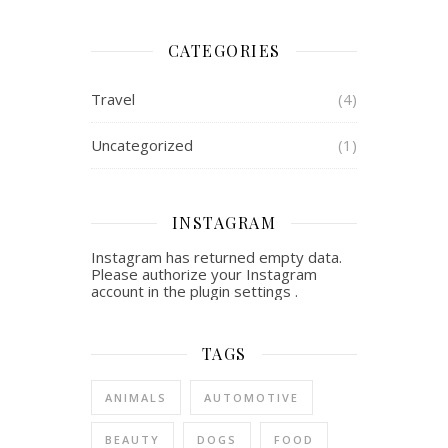
CATEGORIES
Travel
(4)
Uncategorized
(1)
INSTAGRAM
Instagram has returned empty data.
Please authorize your Instagram
account in the
plugin settings
.
TAGS
ANIMALS
AUTOMOTIVE
BEAUTY
DOGS
FOOD