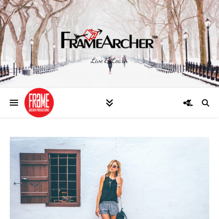
Live & Learn