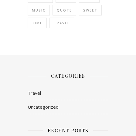
MUSIC
QUOTE
SWEET
TIME
TRAVEL
CATEGORIES
Travel
Uncategorized
RECENT POSTS