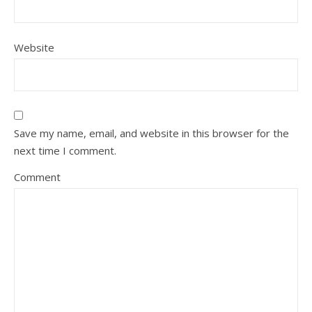
Website
Save my name, email, and website in this browser for the
next time I comment.
Comment