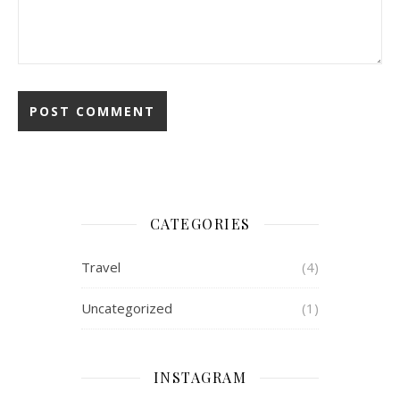
CATEGORIES
Travel
(4)
Uncategorized
(1)
INSTAGRAM