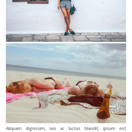
Aliquam dignissim, nisi ac luctus blandit, ipsum est