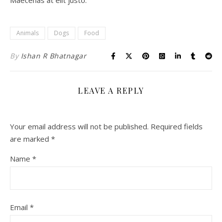
Animals
Dogs
Food
By
Ishan R Bhatnagar
LEAVE A REPLY
Your email address will not be published.
Required fields
are marked
*
Name
*
Email
*