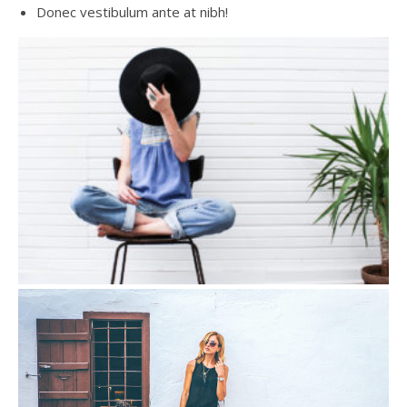
Donec vestibulum ante at nibh!